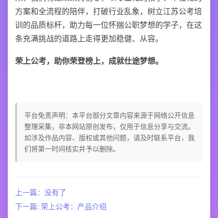
方案和全流程的陪伴，打破行业乱象，树立江苏公考培
训的品质标杆，助力每一位怀揣公职梦想的学子，在这
条充满挑战的道路上走得更加稳健、从容。
荣上公考，助你荣登榜上，成就仕途梦想。
平台免责声明：本平台部分文章内容来源于网络公开信息
整理采集，非本网站原创发布，仅用于信息分享与交流。
如涉及作品内容、版权或其他问题，请及时联系平台，我
们将第一时间核实并予以删除。
上一篇：没有了
下一篇: 荣上公考：产品介绍